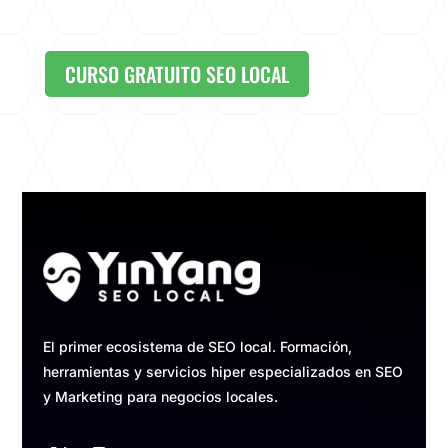
CURSO GRATUITO SEO LOCAL
El primer ecosistema de SEO local. Formación,
herramientas y servicios hiper especializados en SEO
y Marketing para negocios locales.