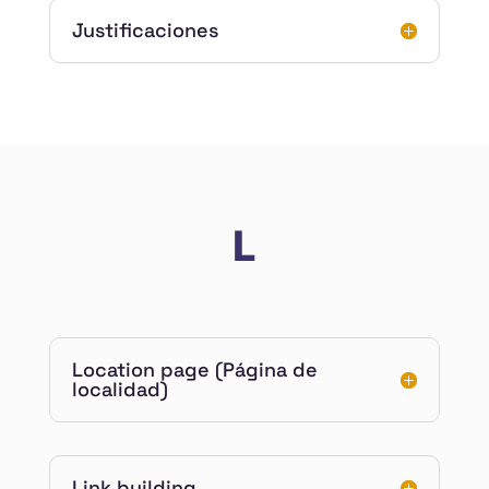
Justificaciones
L
Location page (Página de
localidad)
Link building