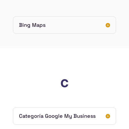
Bing Maps
C
Categoría Google My Business