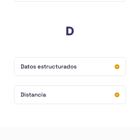
D
Datos estructurados
Distancia