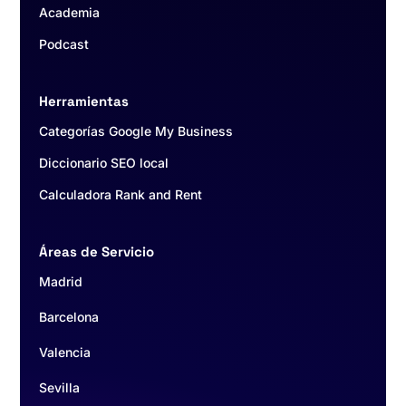
Academia
Podcast
Herramientas
Categorías Google My Business
Diccionario SEO local
Calculadora Rank and Rent
Áreas de Servicio
Madrid
Barcelona
Valencia
Sevilla