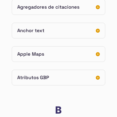
Agregadores de citaciones
Anchor text
Apple Maps
Atributos GBP
B