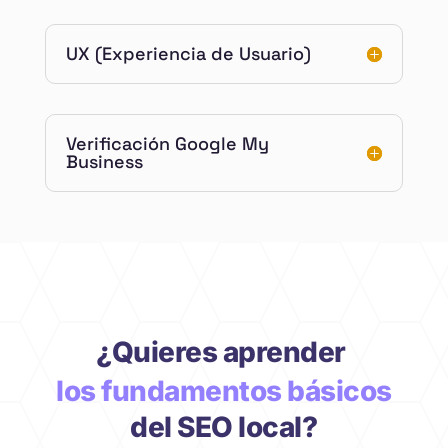
UX (Experiencia de Usuario)
Verificación Google My
Business
¿Quieres aprender 
los fundamentos básicos
del SEO local?