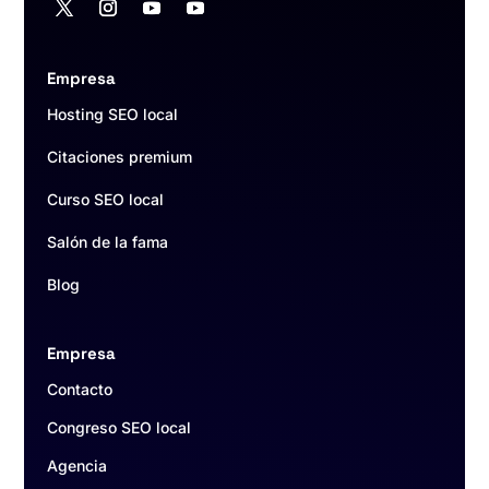
Empresa
Hosting SEO local
Citaciones premium
Curso SEO local
Salón de la fama
Blog
Empresa
Contacto
Congreso SEO local
Agencia