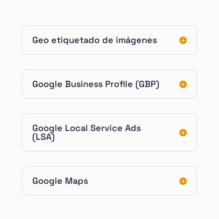
Geo etiquetado de imágenes
Google Business Profile (GBP)
Google Local Service Ads
(LSA)
Google Maps