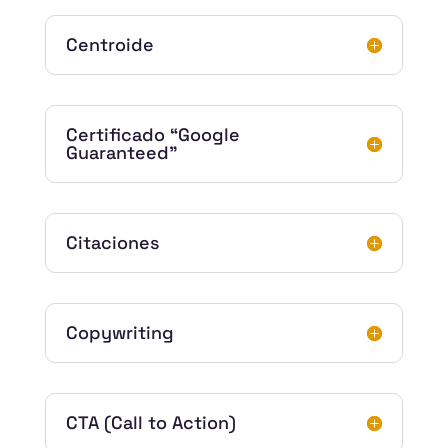
Centroide
Certificado “Google
Guaranteed”
Citaciones
Copywriting
CTA (Call to Action)