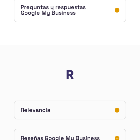
Preguntas y respuestas
Google My Business
R
Relevancia
Reseñas Google My Business