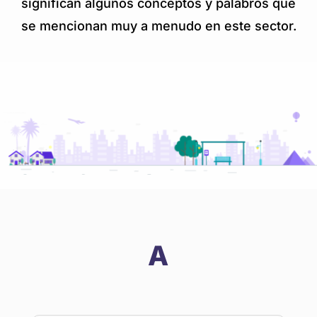
significan algunos conceptos y palabros que
se mencionan muy a menudo en este sector.
A