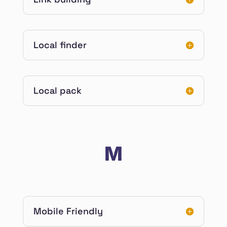
Local finder
Local pack
M
Mobile Friendly