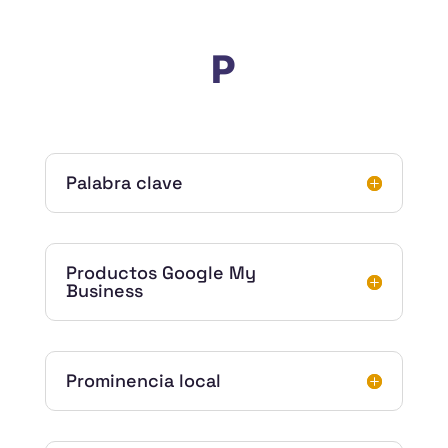
P
Palabra clave
Productos Google My
Business
Prominencia local