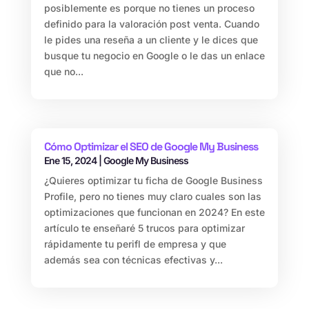
posiblemente es porque no tienes un proceso
definido para la valoración post venta. Cuando
le pides una reseña a un cliente y le dices que
busque tu negocio en Google o le das un enlace
que no...
Cómo Optimizar el SEO de Google My Business
Ene 15, 2024
|
Google My Business
¿Quieres optimizar tu ficha de Google Business
Profile, pero no tienes muy claro cuales son las
optimizaciones que funcionan en 2024? En este
artículo te enseñaré 5 trucos para optimizar
rápidamente tu perifl de empresa y que
además sea con técnicas efectivas y...