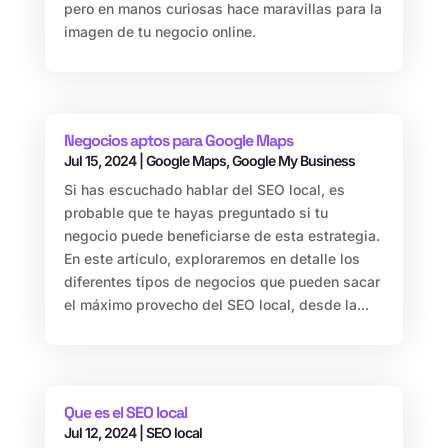
pero en manos curiosas hace maravillas para la
imagen de tu negocio online.
Negocios aptos para Google Maps
Jul 15, 2024
|
Google Maps
,
Google My Business
Si has escuchado hablar del SEO local, es
probable que te hayas preguntado si tu
negocio puede beneficiarse de esta estrategia.
En este artículo, exploraremos en detalle los
diferentes tipos de negocios que pueden sacar
el máximo provecho del SEO local, desde la...
Que es el SEO local
Jul 12, 2024
|
SEO local