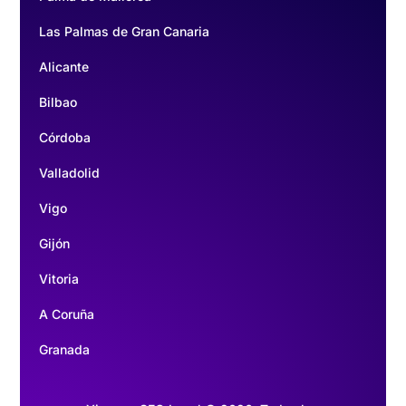
Las Palmas de Gran Canaria
Alicante
Bilbao
Córdoba
Valladolid
Vigo
Gijón
Vitoria
A Coruña
Granada