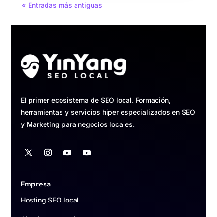
« Entradas más antiguas
El primer ecosistema de SEO local. Formación,
herramientas y servicios hiper especializados en SEO
y Marketing para negocios locales.
Empresa
Hosting SEO local