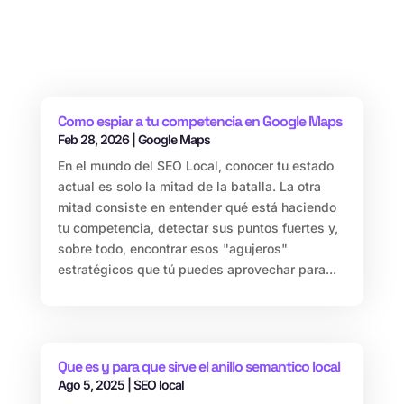
Como espiar a tu competencia en Google Maps
Feb 28, 2026
|
Google Maps
En el mundo del SEO Local, conocer tu estado
actual es solo la mitad de la batalla. La otra
mitad consiste en entender qué está haciendo
tu competencia, detectar sus puntos fuertes y,
sobre todo, encontrar esos "agujeros"
estratégicos que tú puedes aprovechar para...
Que es y para que sirve el anillo semantico local
Ago 5, 2025
|
SEO local