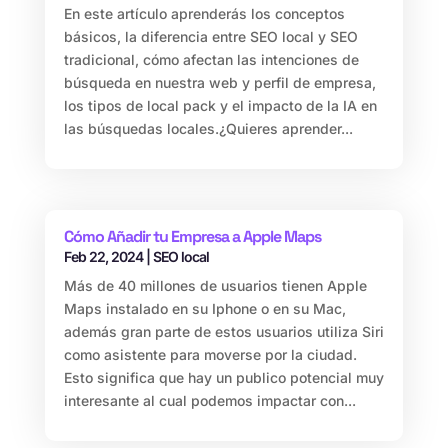
En este artículo aprenderás los conceptos
básicos, la diferencia entre SEO local y SEO
tradicional, cómo afectan las intenciones de
búsqueda en nuestra web y perfil de empresa,
los tipos de local pack y el impacto de la IA en
las búsquedas locales.¿Quieres aprender...
Cómo Añadir tu Empresa a Apple Maps
Feb 22, 2024
|
SEO local
Más de 40 millones de usuarios tienen Apple
Maps instalado en su Iphone o en su Mac,
además gran parte de estos usuarios utiliza Siri
como asistente para moverse por la ciudad.
Esto significa que hay un publico potencial muy
interesante al cual podemos impactar con...