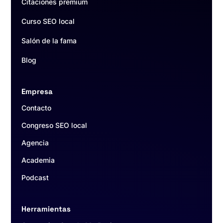
Citaciones premium
Curso SEO local
Salón de la fama
Blog
Empresa
Contacto
Congreso SEO local
Agencia
Academia
Podcast
Herramientas