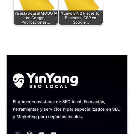
Ya está aquí el MODO IA
Nuevo BING Places for
en Google,
Business, GBP en
Publicaciones…
Google…
El primer ecosistema de SEO local. Formación,
herramientas y servicios hiper especializados en SEO
y Marketing para negocios locales.