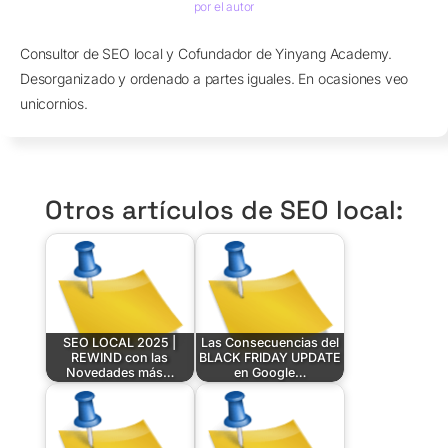
por el autor
Consultor de SEO local y Cofundador de Yinyang Academy.
Desorganizado y ordenado a partes iguales. En ocasiones veo
unicornios.
Otros artículos de SEO local:
SEO LOCAL 2025 |
Las Consecuencias del
REWIND con las
BLACK FRIDAY UPDATE
Novedades más…
en Google…