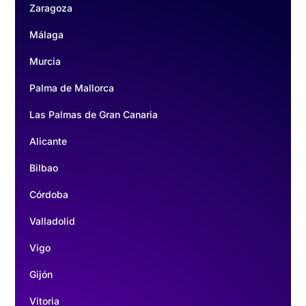
Zaragoza
Málaga
Murcia
Palma de Mallorca
Las Palmas de Gran Canaria
Alicante
Bilbao
Córdoba
Valladolid
Vigo
Gijón
Vitoria