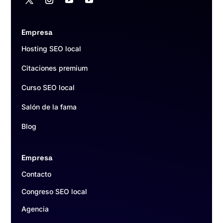
Empresa
Hosting SEO local
Citaciones premium
Curso SEO local
Salón de la fama
Blog
Empresa
Contacto
Congreso SEO local
Agencia