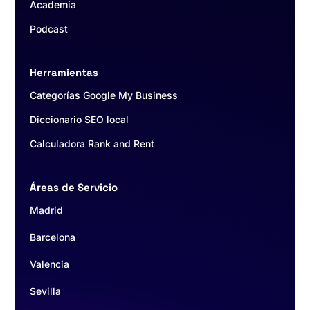
Academia
Podcast
Herramientas
Categorías Google My Business
Diccionario SEO local
Calculadora Rank and Rent
Áreas de Servicio
Madrid
Barcelona
Valencia
Sevilla