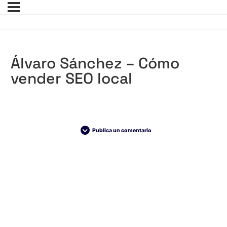
Álvaro Sánchez – Cómo
vender SEO local
Publica un comentario