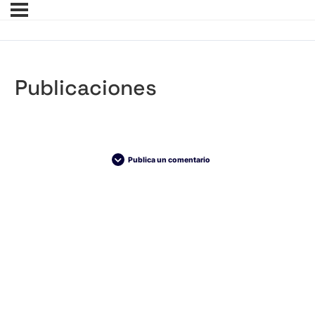
Publicaciones
Publica un comentario