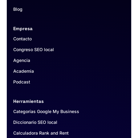
Blog
Empresa
Contacto
Congreso SEO local
Agencia
Academia
Podcast
Herramientas
Categorías Google My Business
Diccionario SEO local
Calculadora Rank and Rent