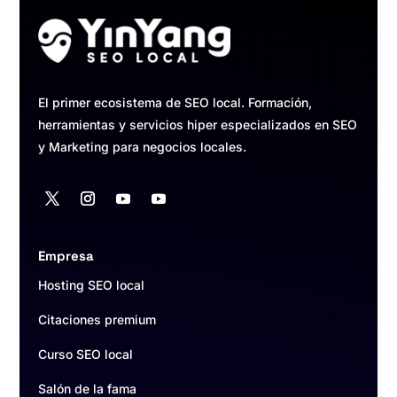
El primer ecosistema de SEO local. Formación,
herramientas y servicios hiper especializados en SEO
y Marketing para negocios locales.
Empresa
Hosting SEO local
Citaciones premium
Curso SEO local
Salón de la fama