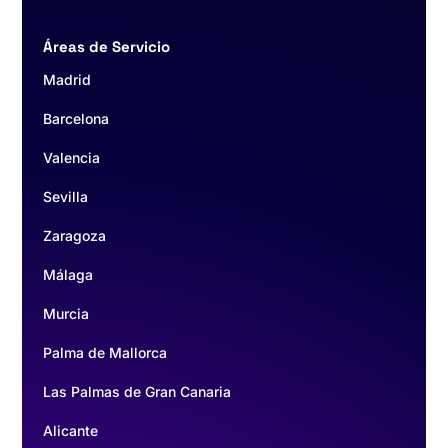
Áreas de Servicio
Madrid
Barcelona
Valencia
Sevilla
Zaragoza
Málaga
Murcia
Palma de Mallorca
Las Palmas de Gran Canaria
Alicante