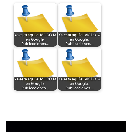
Ya está aquí el MODO IA
Ya está aquí el MODO IA
en Google,
en Google,
Publicaciones…
Publicaciones…
Ya está aquí el MODO IA
Ya está aquí el MODO IA
en Google,
en Google,
Publicaciones…
Publicaciones…