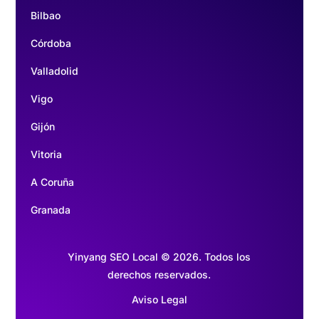
Bilbao
Córdoba
Valladolid
Vigo
Gijón
Vitoria
A Coruña
Granada
Yinyang SEO Local © 2026. Todos los
derechos reservados.
Aviso Legal