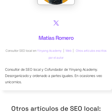
Matías Romero
Consultor SEO local
en
Yinyang Academy
|
Web
|
Otros artículos escritos
por el autor
Consultor de SEO local y Cofundador de Yinyang Academy.
Desorganizado y ordenado a partes iguales. En ocasiones veo
unicornios.
Otros artículos de SEO local: