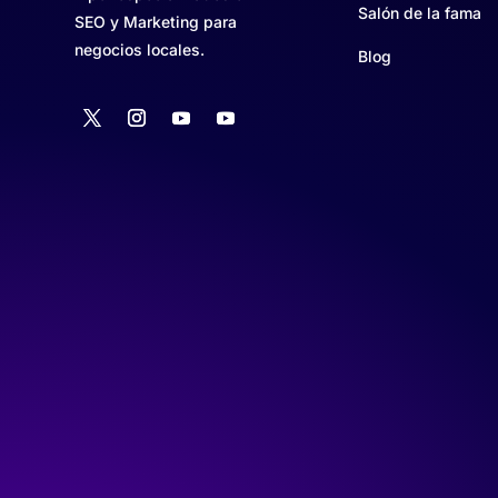
Salón de la fama
SEO y Marketing para
negocios locales.
Blog