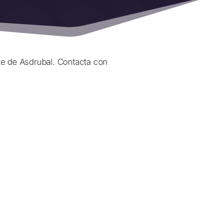
e de Asdrubal. Contacta con