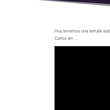
Hoy tenemos una tertulia so
Carlos en: …