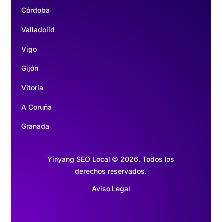
Córdoba
Valladolid
Vigo
Gijón
Vitoria
A Coruña
Granada
Yinyang SEO Local © 2026. Todos los
derechos reservados.
Aviso Legal