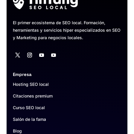
El primer ecosistema de SEO local. Formación,
herramientas y servicios hiper especializados en SEO
y Marketing para negocios locales.
Empresa
Hosting SEO local
Citaciones premium
Curso SEO local
Salón de la fama
Blog