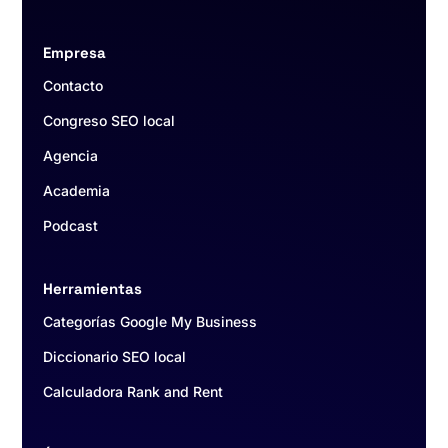
Empresa
Contacto
Congreso SEO local
Agencia
Academia
Podcast
Herramientas
Categorías Google My Business
Diccionario SEO local
Calculadora Rank and Rent