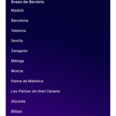
Áreas de Servicio
Madrid
Barcelona
Valencia
Sevilla
Zaragoza
Málaga
Murcia
Palma de Mallorca
Las Palmas de Gran Canaria
Alicante
Bilbao