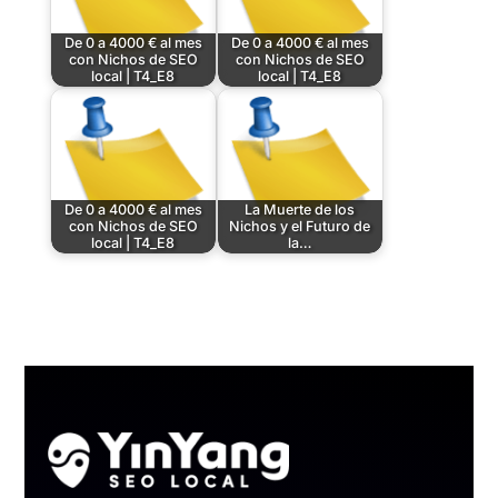
De 0 a 4000 € al mes
De 0 a 4000 € al mes
con Nichos de SEO
con Nichos de SEO
local | T4_E8
local | T4_E8
De 0 a 4000 € al mes
La Muerte de los
con Nichos de SEO
Nichos y el Futuro de
local | T4_E8
la…