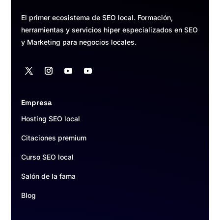
El primer ecosistema de SEO local. Formación,
herramientas y servicios hiper especializados en SEO
y Marketing para negocios locales.
Empresa
Hosting SEO local
Citaciones premium
Curso SEO local
Salón de la fama
Blog