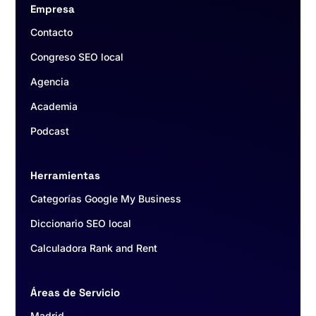
Empresa
Contacto
Congreso SEO local
Agencia
Academia
Podcast
Herramientas
Categorías Google My Business
Diccionario SEO local
Calculadora Rank and Rent
Áreas de Servicio
Madrid