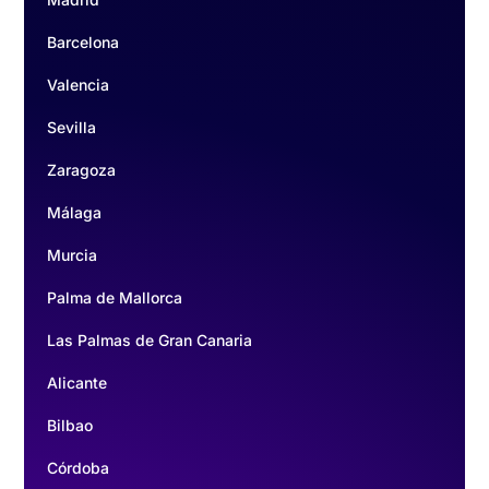
Barcelona
Valencia
Sevilla
Zaragoza
Málaga
Murcia
Palma de Mallorca
Las Palmas de Gran Canaria
Alicante
Bilbao
Córdoba