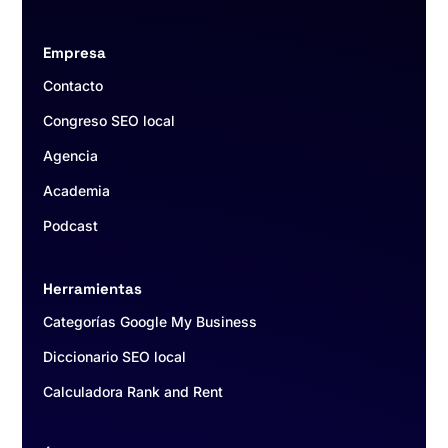
Empresa
Contacto
Congreso SEO local
Agencia
Academia
Podcast
Herramientas
Categorías Google My Business
Diccionario SEO local
Calculadora Rank and Rent