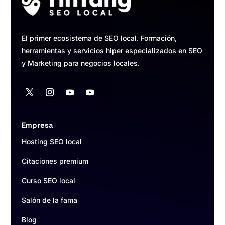
El primer ecosistema de SEO local. Formación,
herramientas y servicios hiper especializados en SEO
y Marketing para negocios locales.
Empresa
Hosting SEO local
Citaciones premium
Curso SEO local
Salón de la fama
Blog