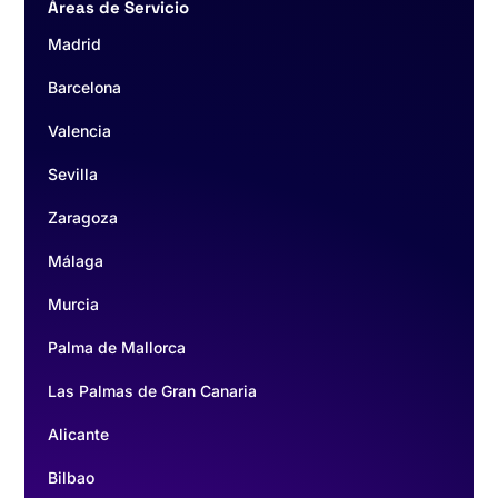
Áreas de Servicio
Madrid
Barcelona
Valencia
Sevilla
Zaragoza
Málaga
Murcia
Palma de Mallorca
Las Palmas de Gran Canaria
Alicante
Bilbao