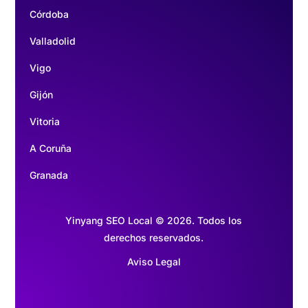
Córdoba
Valladolid
Vigo
Gijón
Vitoria
A Coruña
Granada
Yinyang SEO Local © 2026. Todos los
derechos reservados.
Aviso Legal