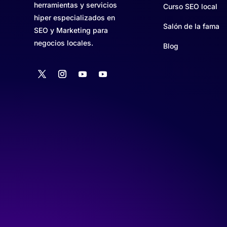
herramientas y servicios
Curso SEO local
hiper especializados en
Salón de la fama
SEO y Marketing para
negocios locales.
Blog