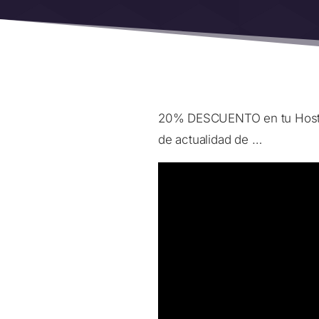
20% DESCUENTO en tu Hostin
de actualidad de …