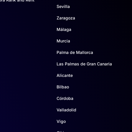
Sevilla
Zaragoza
Málaga
Murcia
Palma de Mallorca
Las Palmas de Gran Canaria
Alicante
Bilbao
Córdoba
Valladolid
Vigo