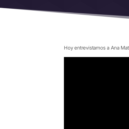
Hoy entrevistamos a Ana Mat