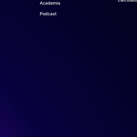
Academia
Podcast