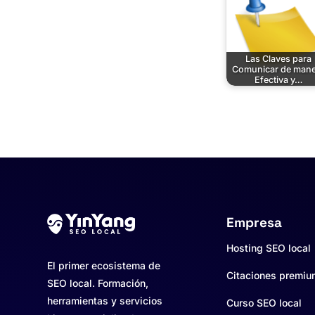
Las Claves para
Comunicar de mane
Efectiva y…
Empresa
Hosting SEO local
El primer ecosistema de
Citaciones premi
SEO local. Formación,
herramientas y servicios
Curso SEO local