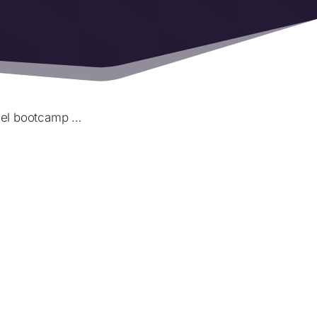
del bootcamp …